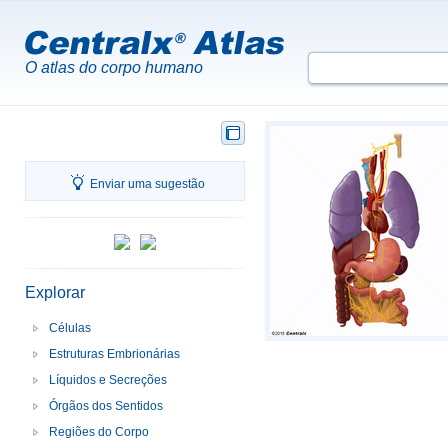
O atlas do corpo humano
Enviar uma sugestão
Explorar
Células
Estruturas Embrionárias
Líquidos e Secreções
Órgãos dos Sentidos
Regiões do Corpo