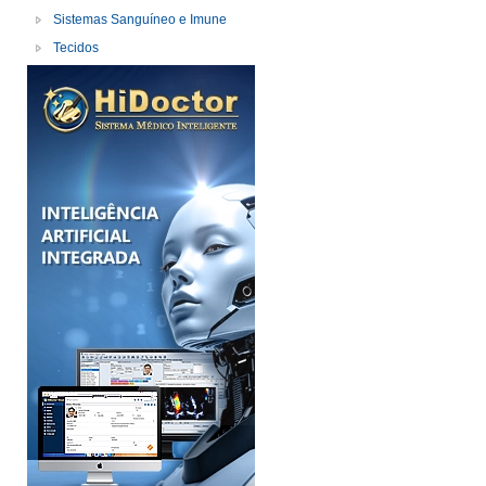
Sistemas Sanguíneo e Imune
Tecidos