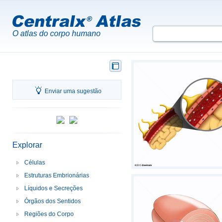
O atlas do corpo humano
Enviar uma sugestão
Explorar
Células
Estruturas Embrionárias
Líquidos e Secreções
Órgãos dos Sentidos
Regiões do Corpo