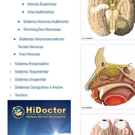
Nervos Espinhais
Vias Autônomas
Sistema Nervoso Autônomo
Terminações Nervosas
Sistemas Neurossecretores
Tecido Nervoso
Vias Neurais
Sistema Respiratório
Sistema Tegumentar
Sistema Urogenital
Sistemas Sanguíneo e Imune
Tecidos