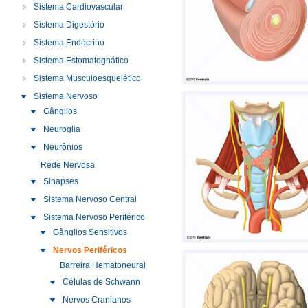
Sistema Cardiovascular
Sistema Digestório
Sistema Endócrino
Sistema Estomatognático
Sistema Musculoesquelético
Sistema Nervoso
Gânglios
Neuroglia
Neurônios
Rede Nervosa
Sinapses
Sistema Nervoso Central
Sistema Nervoso Periférico
Gânglios Sensitivos
Nervos Periféricos
Barreira Hematoneural
Células de Schwann
Nervos Cranianos