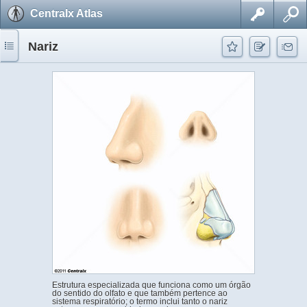
Centralx Atlas
Nariz
Estrutura especializada que funciona como um órgão
do sentido do olfato e que também pertence ao
sistema respiratório; o termo inclui tanto o nariz