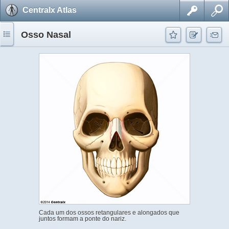
Centralx Atlas
Osso Nasal
Cada um dos ossos retangulares e alongados que
juntos formam a ponte do nariz.