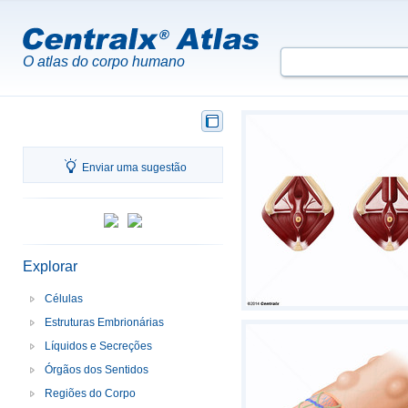
O atlas do corpo humano
Enviar uma sugestão
Explorar
Células
Estruturas Embrionárias
Líquidos e Secreções
Órgãos dos Sentidos
Regiões do Corpo