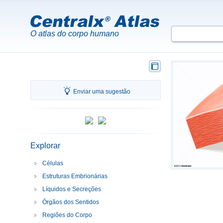
O atlas do corpo humano
Enviar uma sugestão
Explorar
Células
Estruturas Embrionárias
Líquidos e Secreções
Órgãos dos Sentidos
Regiões do Corpo