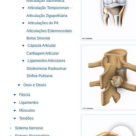
Articulação Sacroilíaca
Articulação Temporomandibular
Articulação Zigapofisária
Articulações do Pé
Articulações Esternocostais
Bolsa Sinovial
Cápsula Articular
Cartilagem Articular
Ligamentos Articulares
Sindesmose Radioulnar
Sínfise Pubiana
Osso e Ossos
Fáscia
Ligamentos
Músculos
Tendões
Sistema Nervoso