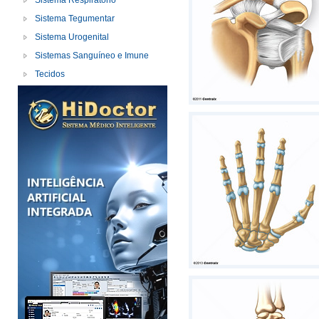
Sistema Respiratório
Sistema Tegumentar
Sistema Urogenital
Sistemas Sanguíneo e Imune
Tecidos