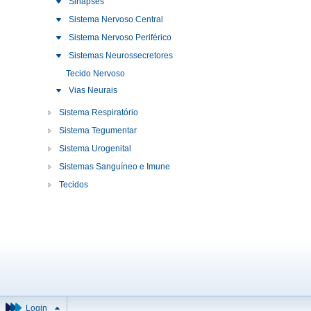
Sinapses
Sistema Nervoso Central
Sistema Nervoso Periférico
Sistemas Neurossecretores
Tecido Nervoso
Vias Neurais
Sistema Respiratório
Sistema Tegumentar
Sistema Urogenital
Sistemas Sanguíneo e Imune
Tecidos
Login