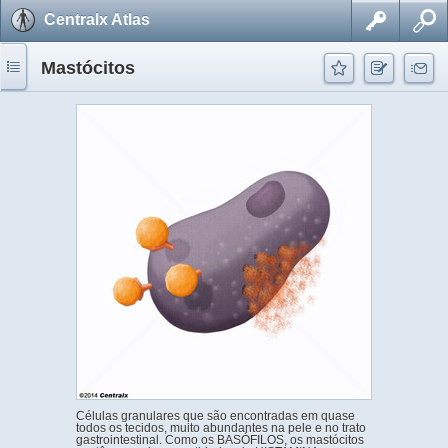
Centralx Atlas
Mastócitos
Células granulares que são encontradas em quase
todos os tecidos, muito abundantes na pele e no trato
gastrointestinal. Como os BASÓFILOS, os mastócitos