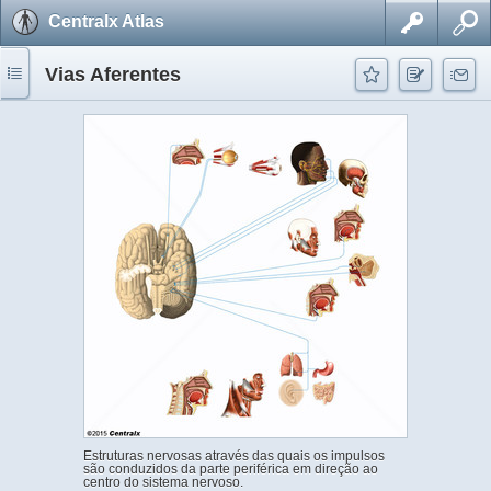
Centralx Atlas
Vias Aferentes
Estruturas nervosas através das quais os impulsos
são conduzidos da parte periférica em direção ao
centro do sistema nervoso.