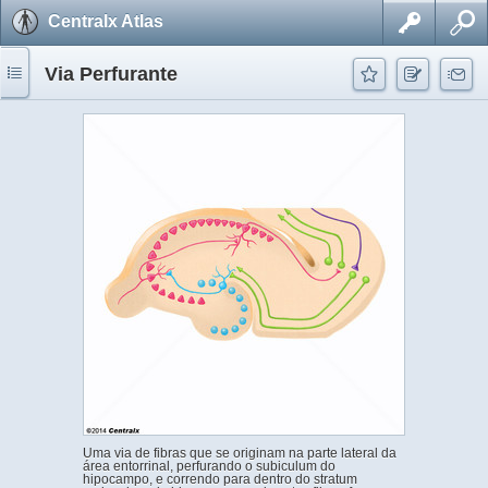
Centralx Atlas
Via Perfurante
Uma via de fibras que se originam na parte lateral da
área entorrinal, perfurando o subiculum do
hipocampo, e correndo para dentro do stratum