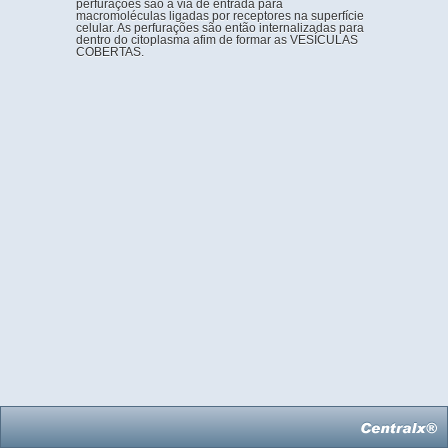
perfurações são a via de entrada para
macromoléculas ligadas por receptores na superfície
celular. As perfurações são então internalizadas para
dentro do citoplasma afim de formar as VESÍCULAS
COBERTAS.