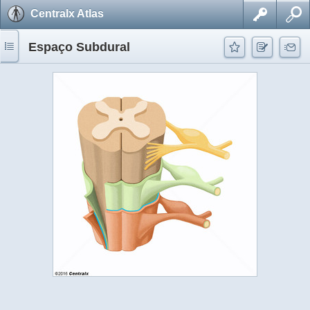
Centralx Atlas
Espaço Subdural