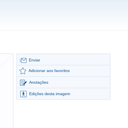
Enviar
Adicionar aos favoritos
Anotações
Edições desta imagem
Editar imagem