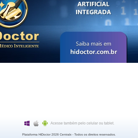
Acesse também pelo celular ou tablet.
Plataforma HiDoctor 2026
Centralx
- Todos os direitos reservados.