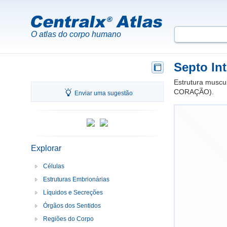
O atlas do corpo humano
Septo Int
Estrutura muscu
CORAÇÃO).
Enviar uma sugestão
Explorar
Células
Estruturas Embrionárias
Líquidos e Secreções
Órgãos dos Sentidos
Regiões do Corpo