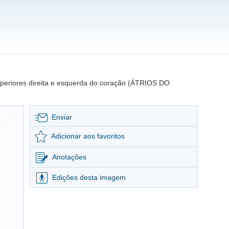
periores direita e esquerda do coração (ÁTRIOS DO
Enviar
Adicionar aos favoritos
Anotações
Edições desta imagem
Editar imagem