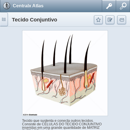
Centralx Atlas
Tecido Conjuntivo
Tecido que sustenta e conecta outros tecidos.
Consiste de CÉLULAS DO TECIDO CONJUNTIVO
inseridas em uma grande quantidade de MATRIZ