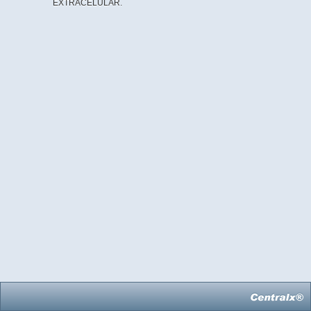
EXTRACELULAR.