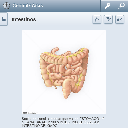
Centralx Atlas
Intestinos
Seção do canal alimentar que vai do ESTÔMAGO até
o CANAL ANAL. Inclui o INTESTINO GROSSO e o
INTESTINO DELGADO.