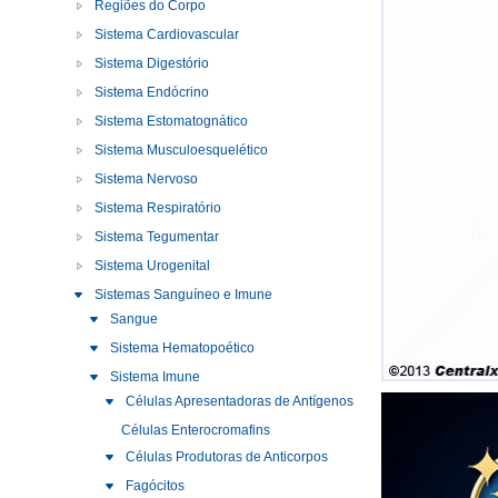
Regiões do Corpo
Sistema Cardiovascular
Sistema Digestório
Sistema Endócrino
Sistema Estomatognático
Sistema Musculoesquelético
Sistema Nervoso
Sistema Respiratório
Sistema Tegumentar
Sistema Urogenital
Sistemas Sanguíneo e Imune
Sangue
Sistema Hematopoético
Sistema Imune
Células Apresentadoras de Antígenos
Células Enterocromafins
Células Produtoras de Anticorpos
Fagócitos