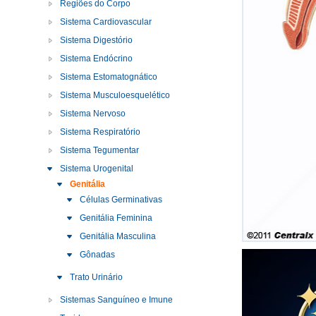
Regiões do Corpo
Sistema Cardiovascular
Sistema Digestório
Sistema Endócrino
Sistema Estomatognático
Sistema Musculoesquelético
Sistema Nervoso
Sistema Respiratório
Sistema Tegumentar
Sistema Urogenital
Genitália
Células Germinativas
Genitália Feminina
Genitália Masculina
Gônadas
Trato Urinário
Sistemas Sanguíneo e Imune