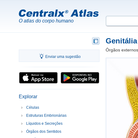
O atlas do corpo humano
Genitália
Órgãos externos
Enviar uma sugestão
Explorar
Células
Estruturas Embrionárias
Líquidos e Secreções
Órgãos dos Sentidos