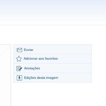
Enviar
Adicionar aos favoritos
Anotações
Edições desta imagem
Editar imagem