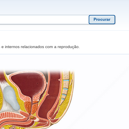
 e internos relacionados com a reprodução.