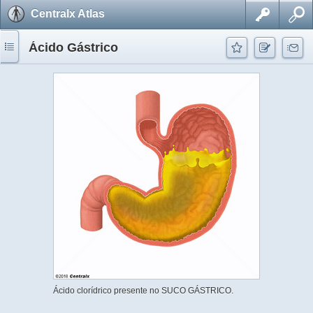
Centralx Atlas
Ácido Gástrico
Ácido clorídrico presente no SUCO GÁSTRICO.